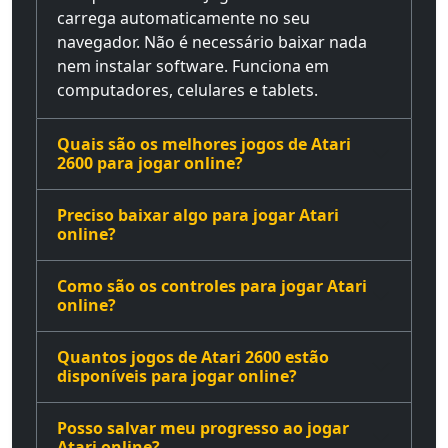
carrega automaticamente no seu
navegador. Não é necessário baixar nada
nem instalar software. Funciona em
computadores, celulares e tablets.
Quais são os melhores jogos de Atari
2600 para jogar online?
Preciso baixar algo para jogar Atari
online?
Como são os controles para jogar Atari
online?
Quantos jogos de Atari 2600 estão
disponíveis para jogar online?
Posso salvar meu progresso ao jogar
Atari online?