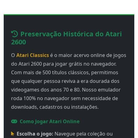
Preservação Histórica do Atari
2600
O
Atari Classics
é o maior acervo online de jogos
do Atari 2600 para jogar grátis no navegador.
Com mais de 500 títulos clássicos, permitimos
que qualquer pessoa reviva a era dourada dos
videogames dos anos 70 e 80. Nosso emulador
roda 100% no navegador sem necessidade de
downloads, cadastros ou instalações.
Como Jogar Atari Online
Escolha o jogo:
Navegue pela coleção ou