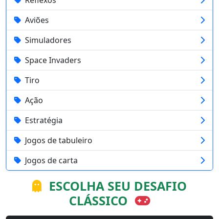
Aviões
Simuladores
Space Invaders
Tiro
Ação
Estratégia
Jogos de tabuleiro
Jogos de carta
ESCOLHA SEU DESAFIO
CLÁSSICO