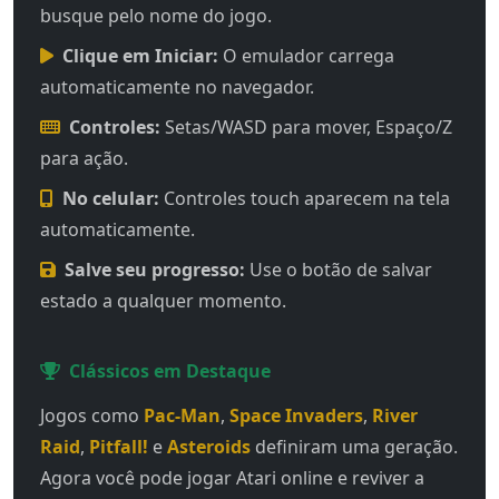
busque pelo nome do jogo.
Clique em Iniciar:
O emulador carrega
automaticamente no navegador.
Controles:
Setas/WASD para mover, Espaço/Z
para ação.
No celular:
Controles touch aparecem na tela
automaticamente.
Salve seu progresso:
Use o botão de salvar
estado a qualquer momento.
Clássicos em Destaque
Jogos como
Pac-Man
,
Space Invaders
,
River
Raid
,
Pitfall!
e
Asteroids
definiram uma geração.
Agora você pode jogar Atari online e reviver a