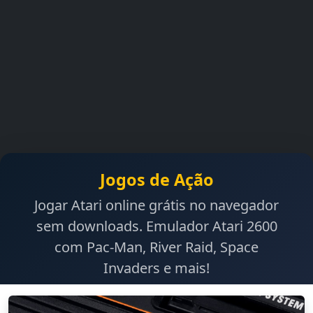
Jogos de Ação
Jogar Atari online grátis no navegador
sem downloads. Emulador Atari 2600
com Pac-Man, River Raid, Space
Invaders e mais!