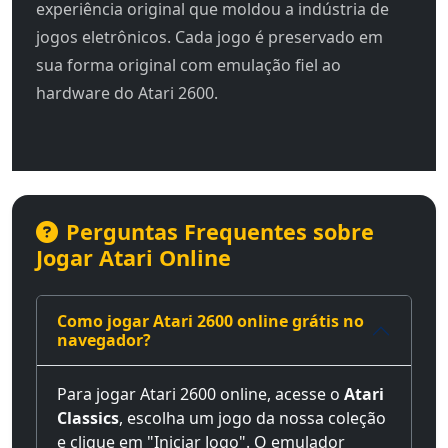
experiência original que moldou a indústria de
jogos eletrônicos. Cada jogo é preservado em
sua forma original com emulação fiel ao
hardware do Atari 2600.
Perguntas Frequentes sobre
Jogar Atari Online
Como jogar Atari 2600 online grátis no
navegador?
Para jogar Atari 2600 online, acesse o
Atari
Classics
, escolha um jogo da nossa coleção
e clique em "Iniciar Jogo". O emulador