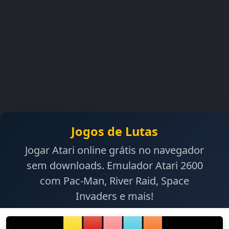
Jogos de Lutas
Jogar Atari online grátis no navegador
sem downloads. Emulador Atari 2600
com Pac-Man, River Raid, Space
Invaders e mais!