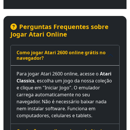
Perguntas Frequentes sobre
Jogar Atari Online
Como jogar Atari 2600 online grátis no
navegador?
Para jogar Atari 2600 online, acesse o
Atari
Classics
, escolha um jogo da nossa coleção
e clique em "Iniciar Jogo". O emulador
carrega automaticamente no seu
navegador. Não é necessário baixar nada
nem instalar software. Funciona em
computadores, celulares e tablets.