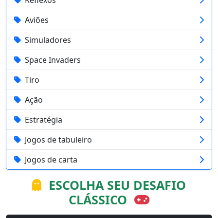
Aviões
Simuladores
Space Invaders
Tiro
Ação
Estratégia
Jogos de tabuleiro
Jogos de carta
ESCOLHA SEU DESAFIO
CLÁSSICO