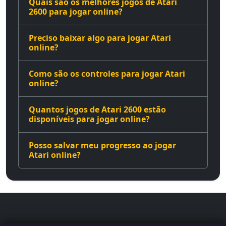
Quais são os melhores jogos de Atari
2600 para jogar online?
Preciso baixar algo para jogar Atari
online?
Como são os controles para jogar Atari
online?
Quantos jogos de Atari 2600 estão
disponíveis para jogar online?
Posso salvar meu progresso ao jogar
Atari online?