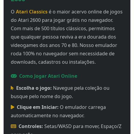
O
Atari Classics
é o maior acervo online de jogos
do Atari 2600 para jogar grátis no navegador.
Com mais de 500 títulos clássicos, permitimos
que qualquer pessoa reviva a era dourada dos
videogames dos anos 70 e 80. Nosso emulador
roda 100% no navegador sem necessidade de
downloads, cadastros ou instalações.
Como Jogar Atari Online
Escolha o jogo:
Navegue pela coleção ou
busque pelo nome do jogo.
Clique em Iniciar:
O emulador carrega
automaticamente no navegador.
Controles:
Setas/WASD para mover, Espaço/Z