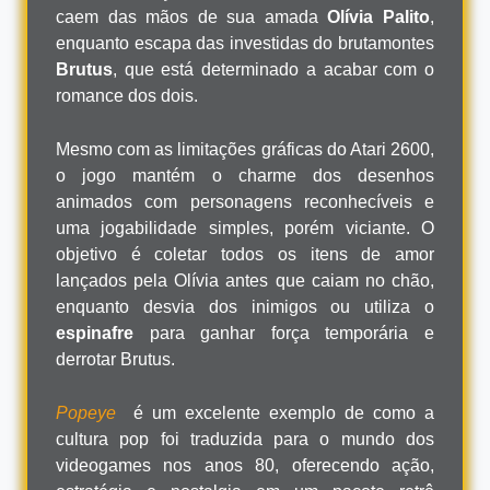
caem das mãos de sua amada
Olívia Palito
,
enquanto escapa das investidas do brutamontes
Brutus
, que está determinado a acabar com o
romance dos dois.
Mesmo com as limitações gráficas do Atari 2600,
o jogo mantém o charme dos desenhos
animados com personagens reconhecíveis e
uma jogabilidade simples, porém viciante. O
objetivo é coletar todos os itens de amor
lançados pela Olívia antes que caiam no chão,
enquanto desvia dos inimigos ou utiliza o
espinafre
para ganhar força temporária e
derrotar Brutus.
Popeye
é um excelente exemplo de como a
cultura pop foi traduzida para o mundo dos
videogames nos anos 80, oferecendo ação,