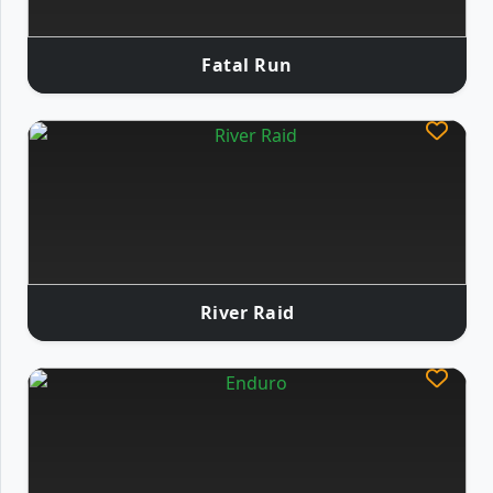
Fatal Run
River Raid