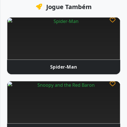
Jogue Também
Spider-Man