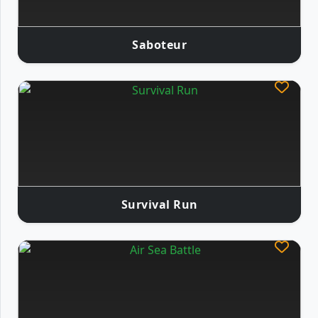
Saboteur
Survival Run