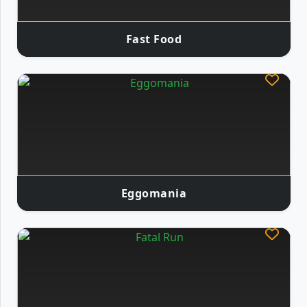
Fast Food
Eggomania