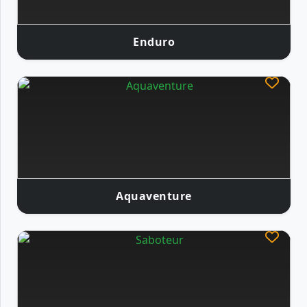
Enduro
Aquaventure