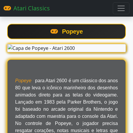
Atari Classics
Popeye
Popeye
para Atari 2600 é um clássico dos anos
80 que leva o icônico marinheiro dos desenhos
animados direto para as telas do videogame.
Lançado em 1983 pela Parker Brothers, o jogo
foi baseado no arcade original da Nintendo e
adaptado com maestria para o console da Atari.
No controle de Popeye, o jogador precisa
resgatar corações, notas musicais e letras que