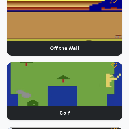
Off the Wall
Golf