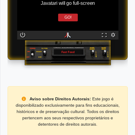
Javatari will go full-screen
GO!
Fast Food
Aviso sobre Direitos Autorais:
Este jogo é
disponibilizado exclusivamente para fins educacionais,
históricos e de preservação cultural. Todos os direitos
pertencem aos seus respectivos proprietários e
detentores de direitos autorais.