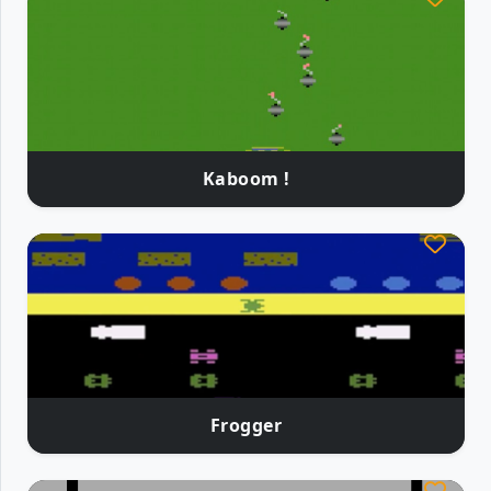
Kaboom !
Frogger