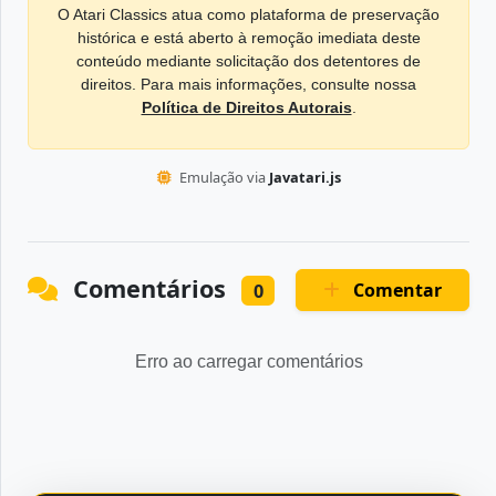
O Atari Classics atua como plataforma de preservação
histórica e está aberto à remoção imediata deste
conteúdo mediante solicitação dos detentores de
direitos. Para mais informações, consulte nossa
Política de Direitos Autorais
.
Emulação via
Javatari.js
Comentários
Comentar
0
Erro ao carregar comentários