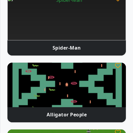
Spider-Man
Alligator People