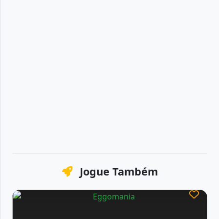
Jogue Também